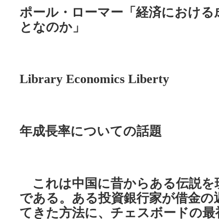
ポール・ローマー「経済における
となのか」
Library Economics Liberty
年成長率についての話題
これは中国に昔からある伝説を
である。ある投資銀行家が借金の
てきた方法に、チェスボードの最