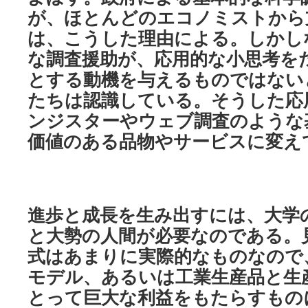
が、ほとんどのエコノミストから
は、こうした理由による。しかし
な調査援助が、応用的な小思考を
とする動機を与えるものではない
たちは認識している。そうした応
ンジスターやウェブ調査のような
価値のある品物やサービスに変え
進歩と成長を生み出すには、大学
と大勢の人間が必要なのである。
式はあまりに実際的なものなので
モデル、あるいは工業生産品と生
とって巨大な利益をもたらすもの