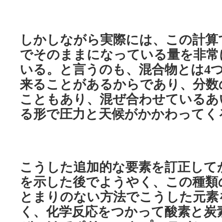
しかしながら実際には、この計算
でそのままになっている量を非常
いる。と言うのも、混合物とは
4
来ることがあるからであり、分数
こともあり、混ぜ合わせているあ
る形で圧力と天候がかかわってく
こうした追加的な要素を訂正して
を示した後でようやく、この種類
とまりのない方法でこうした元素
く、化学反応をつかって酸素と炭