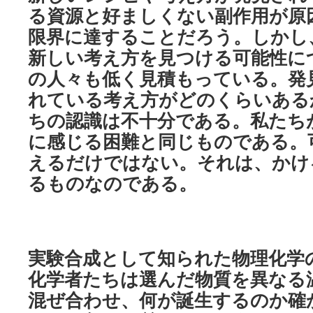
る資源と好ましくない副作用が原
限界に達することだろう。しかし
新しい考え方を見つける可能性に
の人々も低く見積もっている。発
れている考え方がどのくらいある
ちの認識は不十分である。私たち
に感じる困難と同じものである。
えるだけではない。それは、かけ
るものなのである。
実験合成として知られた物理化学
化学者たちは選んだ物質を異なる
混ぜ合わせ、何が誕生するのか確