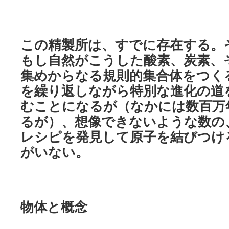
この精製所は、すでに存在する。
もし自然がこうした酸素、炭素、
集めからなる規則的集合体をつく
を繰り返しながら特別な進化の道
むことになるが（なかには数百万
るが）、想像できないような数の
レシピを発見して原子を結びつけ
がいない。
物体と概念