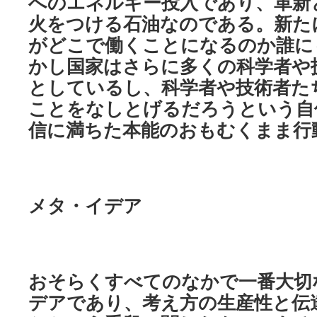
へのエネルギー投入であり、革新
火をつける石油なのである。新た
がどこで働くことになるのか誰に
かし国家はさらに多くの科学者や
としているし、科学者や技術者た
ことをなしとげるだろうという自
信に満ちた本能のおもむくまま行
メタ・イデア
おそらくすべてのなかで一番大切
デアであり、考え方の生産性と伝