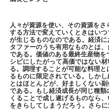
人々が資源を使い、その資源をさ
する方法で変えていくときはいつ
が生じるものなのである。経済に
タファーのうち有用なものとは、
である。価値のある最終生産物を
シピにしたがって高価ではない材
る。調理することが可能な料理と
るものに限定されている。しかし
とはほとんどが、好ましくない副
である。もし経済成長が同じ種類
くることで成し遂げるものなら、
をきらしてしまうだろう。さらに