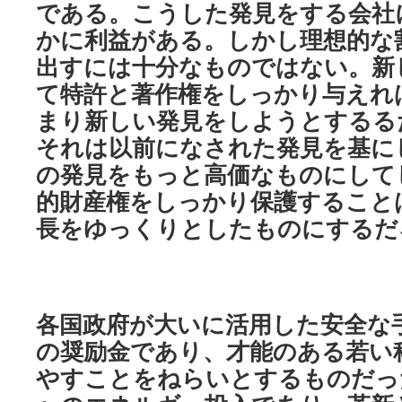
である。こうした発見をする会社
かに利益がある。しかし理想的な
出すには十分なものではない。新
て特許と著作権をしっかり与えれ
まり新しい発見をしようとするる
それは以前になされた発見を基に
の発見をもっと高価なものにして
的財産権をしっかり保護すること
長をゆっくりとしたものにするだ
各国政府が大いに活用した安全な
の奨励金であり、才能のある若い
やすことをねらいとするものだっ