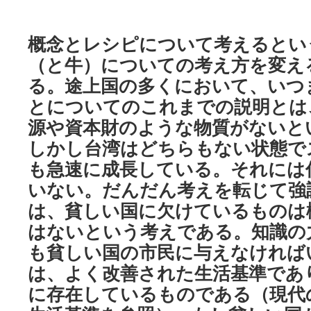
概念とレシピについて考えるとい
（と牛）についての考え方を変え
る。途上国の多くにおいて、いつ
とについてのこれまでの説明とは
源や資本財のような物質がないと
しかし台湾はどちらもない状態で
も急速に成長している。それには
いない。だんだん考えを転じて強
は、貧しい国に欠けているものは
はないという考えである。知識の
も貧しい国の市民に与えなければ
は、よく改善された生活基準であ
に存在しているものである（現代