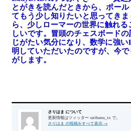
とがきを読んだときから、ポール
てもう少し知りたいと思ってきま
ら、少しローマーの世界に触れる
しいです。冒頭のチェスボードの
じがたい気分になり、数学に強いBla
明していただいたのですが、今で
がします。
さりはま について
更新情報はツィッター sarihama_xx で。
さりはま の投稿をすべて表示
→