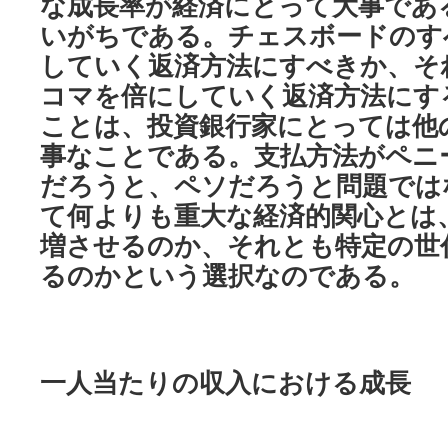
な成長率が経済にとって大事であ
いがちである。チェスボードのす
していく返済方法にすべきか、そ
コマを倍にしていく返済方法にす
ことは、投資銀行家にとっては他
事なことである。支払方法がペニ
だろうと、ペソだろうと問題では
て何よりも重大な経済的関心とは
増させるのか、それとも特定の世
るのかという選択なのである。
一人当たりの収入における成長