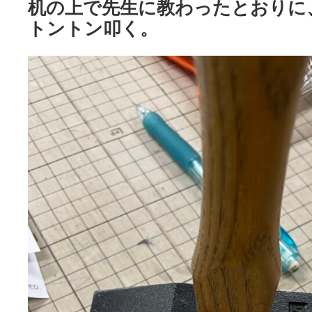
机の上で先生に教わったとおりに
トントン叩く。