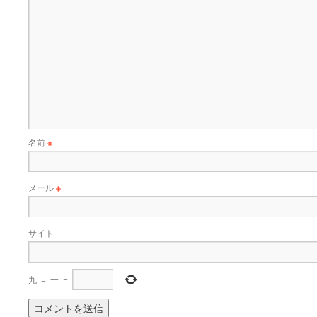
名前
※
メール
※
サイト
九
−
一
=