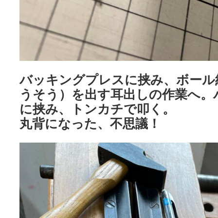
バッキングプレスに挟み、ボール
うそう）を出す耳出しの作業へ。
に挟み、トンカチで叩く。
丸背になった、不思議！