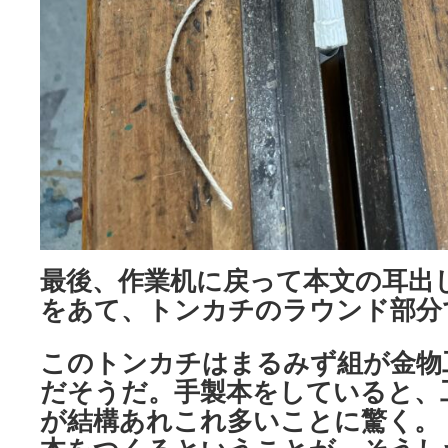
最後、作業机に戻って本文の耳出
をあて、トンカチのラウンド部分
このトンカチはまるみず組が金物
だそうだ。手製本をしていると、
が結構あれこれ多いことに驚く。