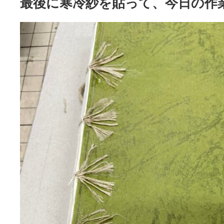
最後に寒冷紗を貼って、今日の作