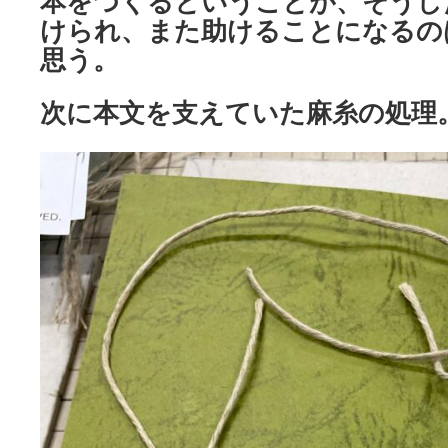
本をつくるということが、そうし
けられ、また助けることになるの
思う。
次に本文を支えていた麻糸の処理