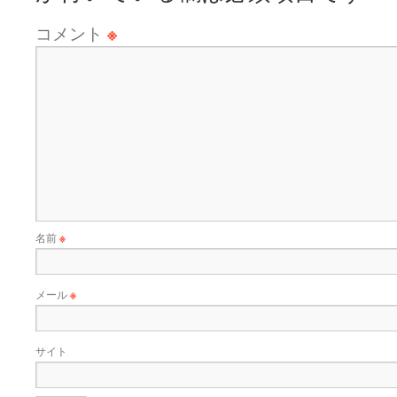
コメント
※
名前
※
メール
※
サイト