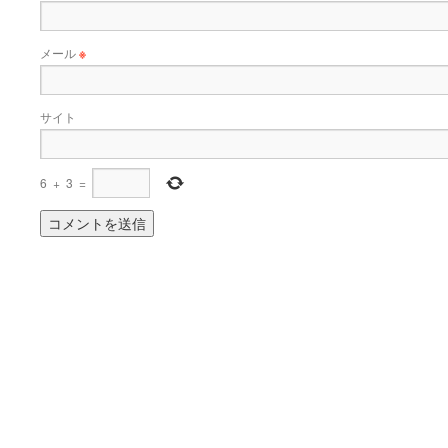
メール
※
サイト
6
+
3
=