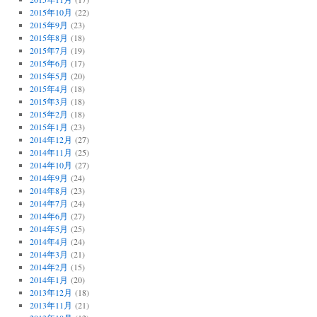
2015年10月
(22)
2015年9月
(23)
2015年8月
(18)
2015年7月
(19)
2015年6月
(17)
2015年5月
(20)
2015年4月
(18)
2015年3月
(18)
2015年2月
(18)
2015年1月
(23)
2014年12月
(27)
2014年11月
(25)
2014年10月
(27)
2014年9月
(24)
2014年8月
(23)
2014年7月
(24)
2014年6月
(27)
2014年5月
(25)
2014年4月
(24)
2014年3月
(21)
2014年2月
(15)
2014年1月
(20)
2013年12月
(18)
2013年11月
(21)