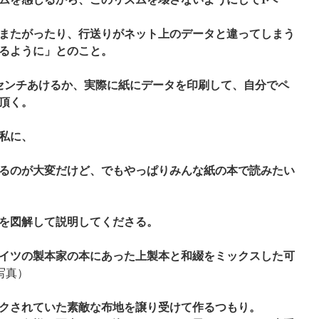
またがったり、行送りがネット上のデータと違ってしまう
るように」とのこと。
センチあけるか、実際に紙にデータを印刷して、自分でペ
頂く。
私に、
るのが大変だけど、でもやっぱりみんな紙の本で読みたい
を図解して説明してくださる。
イツの製本家の本にあった上製本と和綴をミックスした可
写真）
クされていた素敵な布地を譲り受けて作るつもり。