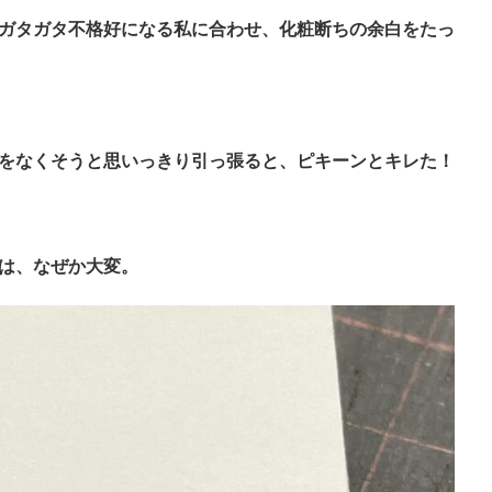
ガタガタ不格好になる私に合わせ、化粧断ちの余白をたっ
をなくそうと思いっきり引っ張ると、ピキーンとキレた！
は、なぜか大変。