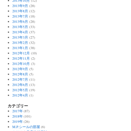
2013年10月
(12)
2013年9月
(28)
2013年8月
(12)
2013年7月
(18)
2013年6月
(28)
2013年5月
(33)
2013年4月
(37)
2013年3月
(27)
2013年2月
(32)
2013年1月
(38)
2012年12月
(10)
2012年11月
(2)
2012年10月
(3)
2012年9月
(5)
2012年8月
(5)
2012年7月
(11)
2012年6月
(13)
2012年5月
(19)
2012年4月
(1)
カテゴリー
2017年
(87)
2018年
(101)
2019年
(26)
M.P.シールの部屋
(6)