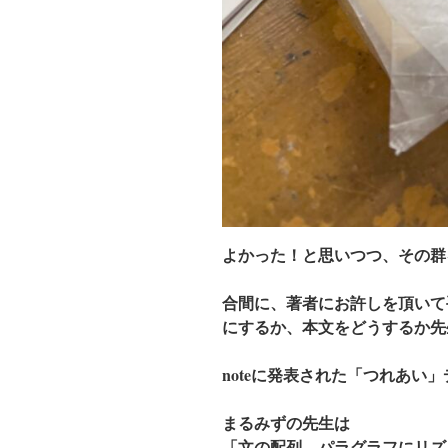
よかった！と思いつつ、その群
合間に、著者にお許しを頂いて
にするか、本文をどうするか先
noteに発表された「つれあい
まるみずの先生は
「文の配列、パラグラフにリズ