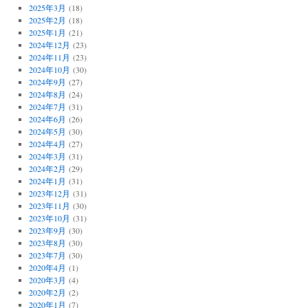
2025年3月
(18)
2025年2月
(18)
2025年1月
(21)
2024年12月
(23)
2024年11月
(23)
2024年10月
(30)
2024年9月
(27)
2024年8月
(24)
2024年7月
(31)
2024年6月
(26)
2024年5月
(30)
2024年4月
(27)
2024年3月
(31)
2024年2月
(29)
2024年1月
(31)
2023年12月
(31)
2023年11月
(30)
2023年10月
(31)
2023年9月
(30)
2023年8月
(30)
2023年7月
(30)
2020年4月
(1)
2020年3月
(4)
2020年2月
(2)
2020年1月
(7)