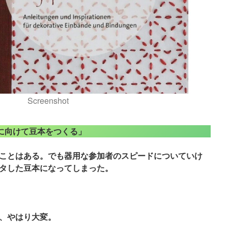
Screenshot
本に向けて豆本をつくる」
ことはある。でも器用な参加者のスピードについていけ
タした豆本になってしまった。
、やはり大変。