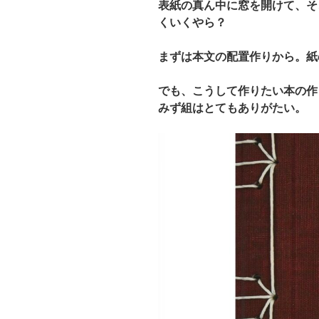
表紙の真ん中に窓を開けて、そ
くいくやら？
まずは本文の配置作りから。紙
でも、こうして作りたい本の作
みず組はとてもありがたい。