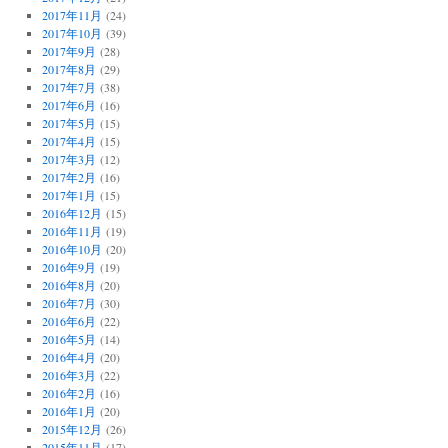
2017年11月
(24)
2017年10月
(39)
2017年9月
(28)
2017年8月
(29)
2017年7月
(38)
2017年6月
(16)
2017年5月
(15)
2017年4月
(15)
2017年3月
(12)
2017年2月
(16)
2017年1月
(15)
2016年12月
(15)
2016年11月
(19)
2016年10月
(20)
2016年9月
(19)
2016年8月
(20)
2016年7月
(30)
2016年6月
(22)
2016年5月
(14)
2016年4月
(20)
2016年3月
(22)
2016年2月
(16)
2016年1月
(20)
2015年12月
(26)
2015年11月
(17)