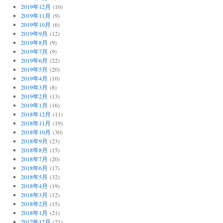
2019年12月
(10)
2019年11月
(9)
2019年10月
(6)
2019年9月
(12)
2019年8月
(9)
2019年7月
(9)
2019年6月
(22)
2019年5月
(20)
2019年4月
(10)
2019年3月
(8)
2019年2月
(13)
2019年1月
(16)
2018年12月
(11)
2018年11月
(19)
2018年10月
(30)
2018年9月
(23)
2018年8月
(15)
2018年7月
(20)
2018年6月
(17)
2018年5月
(32)
2018年4月
(19)
2018年3月
(12)
2018年2月
(15)
2018年1月
(21)
2017年12月
(21)