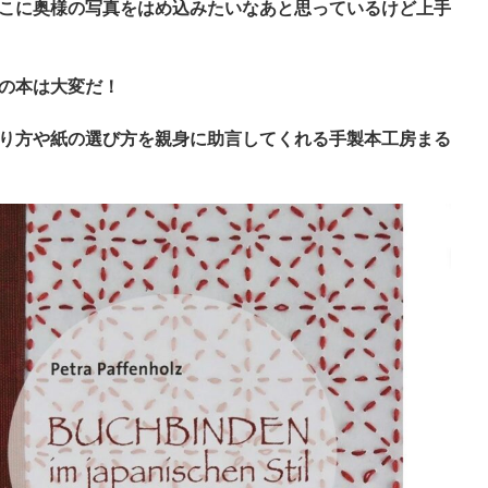
こに奥様の写真をはめ込みたいなあと思っているけど上手
の本は大変だ！
り方や紙の選び方を親身に助言してくれる手製本工房まる