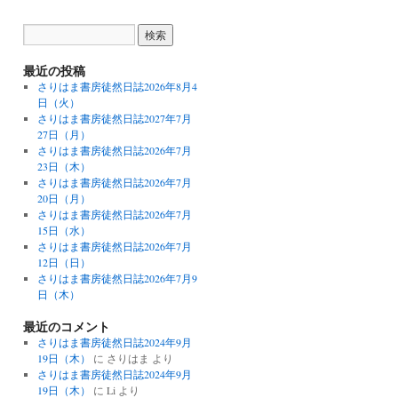
最近の投稿
さりはま書房徒然日誌2026年8月4
日（火）
さりはま書房徒然日誌2027年7月
27日（月）
さりはま書房徒然日誌2026年7月
23日（木）
さりはま書房徒然日誌2026年7月
20日（月）
さりはま書房徒然日誌2026年7月
15日（水）
さりはま書房徒然日誌2026年7月
12日（日）
さりはま書房徒然日誌2026年7月9
日（木）
最近のコメント
さりはま書房徒然日誌2024年9月
19日（木）
に
さりはま
より
さりはま書房徒然日誌2024年9月
19日（木）
に
Li
より