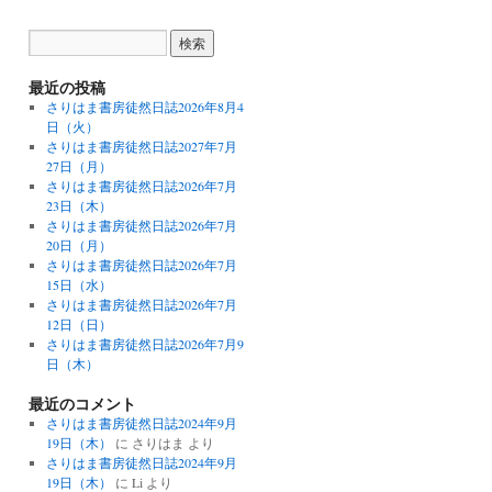
最近の投稿
さりはま書房徒然日誌2026年8月4
日（火）
さりはま書房徒然日誌2027年7月
27日（月）
さりはま書房徒然日誌2026年7月
23日（木）
さりはま書房徒然日誌2026年7月
20日（月）
さりはま書房徒然日誌2026年7月
15日（水）
さりはま書房徒然日誌2026年7月
12日（日）
さりはま書房徒然日誌2026年7月9
日（木）
最近のコメント
さりはま書房徒然日誌2024年9月
19日（木）
に
さりはま
より
さりはま書房徒然日誌2024年9月
19日（木）
に
Li
より