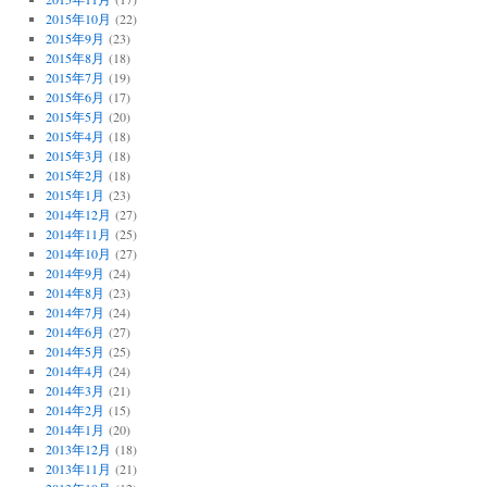
2015年10月
(22)
2015年9月
(23)
2015年8月
(18)
2015年7月
(19)
2015年6月
(17)
2015年5月
(20)
2015年4月
(18)
2015年3月
(18)
2015年2月
(18)
2015年1月
(23)
2014年12月
(27)
2014年11月
(25)
2014年10月
(27)
2014年9月
(24)
2014年8月
(23)
2014年7月
(24)
2014年6月
(27)
2014年5月
(25)
2014年4月
(24)
2014年3月
(21)
2014年2月
(15)
2014年1月
(20)
2013年12月
(18)
2013年11月
(21)