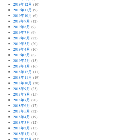
2019年12月
(10)
2019年11月
(9)
2019年10月
(6)
2019年9月
(12)
2019年8月
(9)
2019年7月
(9)
2019年6月
(22)
2019年5月
(20)
2019年4月
(10)
2019年3月
(8)
2019年2月
(13)
2019年1月
(16)
2018年12月
(11)
2018年11月
(19)
2018年10月
(30)
2018年9月
(23)
2018年8月
(15)
2018年7月
(20)
2018年6月
(17)
2018年5月
(32)
2018年4月
(19)
2018年3月
(12)
2018年2月
(15)
2018年1月
(21)
2017年12月
(21)