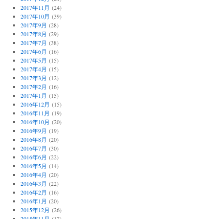
2017年11月
(24)
2017年10月
(39)
2017年9月
(28)
2017年8月
(29)
2017年7月
(38)
2017年6月
(16)
2017年5月
(15)
2017年4月
(15)
2017年3月
(12)
2017年2月
(16)
2017年1月
(15)
2016年12月
(15)
2016年11月
(19)
2016年10月
(20)
2016年9月
(19)
2016年8月
(20)
2016年7月
(30)
2016年6月
(22)
2016年5月
(14)
2016年4月
(20)
2016年3月
(22)
2016年2月
(16)
2016年1月
(20)
2015年12月
(26)
2015年11月
(17)