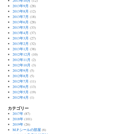
2013年10月
(12)
2013年9月
(28)
2013年8月
(12)
2013年7月
(18)
2013年6月
(28)
2013年5月
(33)
2013年4月
(37)
2013年3月
(27)
2013年2月
(32)
2013年1月
(38)
2012年12月
(10)
2012年11月
(2)
2012年10月
(3)
2012年9月
(5)
2012年8月
(5)
2012年7月
(11)
2012年6月
(13)
2012年5月
(19)
2012年4月
(1)
カテゴリー
2017年
(87)
2018年
(101)
2019年
(26)
M.P.シールの部屋
(6)