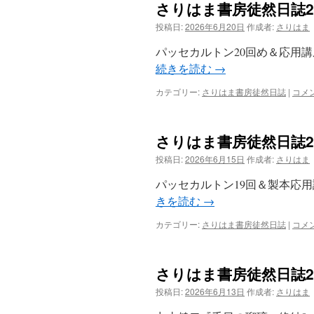
さりはま書房徒然日誌20
投稿日:
2026年6月20日
作成者:
さりはま
パッセカルトン20回め＆応用講
続きを読む
→
カテゴリー:
さりはま書房徒然日誌
|
コメ
さりはま書房徒然日誌20
投稿日:
2026年6月15日
作成者:
さりはま
パッセカルトン19回＆製本応用
きを読む
→
カテゴリー:
さりはま書房徒然日誌
|
コメ
さりはま書房徒然日誌20
投稿日:
2026年6月13日
作成者:
さりはま